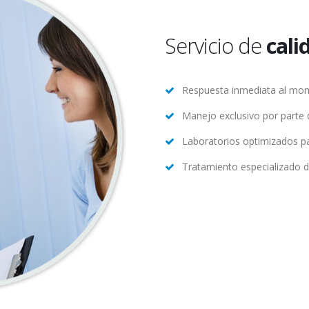
Servicio de
cali
Respuesta inmediata al mom
Manejo exclusivo por parte 
Laboratorios optimizados p
Tratamiento especializado d