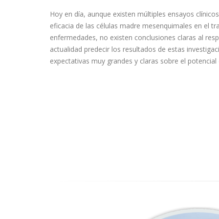
Hoy en día, aunque existen múltiples ensayos clínico
eficacia de las células madre mesenquimales en el tr
enfermedades, no existen conclusiones claras al resp
actualidad predecir los resultados de estas investiga
expectativas muy grandes y claras sobre el potencial 