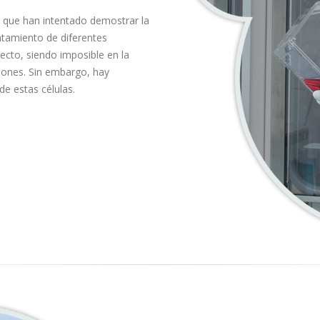
s que han intentado demostrar la
atamiento de diferentes
ecto, siendo imposible en la
ciones. Sin embargo, hay
de estas células.