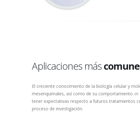
Aplicaciones más
comune
El creciente conocimiento de la biología celular y mol
mesenquimales, así como de su comportamiento
in 
tener expectativas respecto a futuros tratamientos co
proceso de investigación.